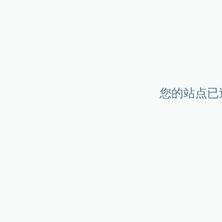
您的站点已