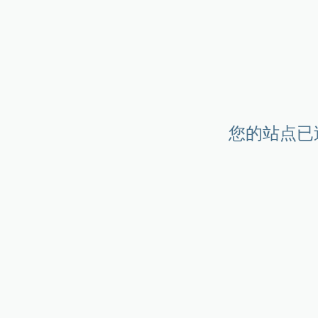
您的站点已