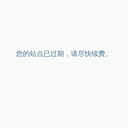
您的站点已过期，请尽快续费。