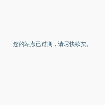
您的站点已过期，请尽快续费。