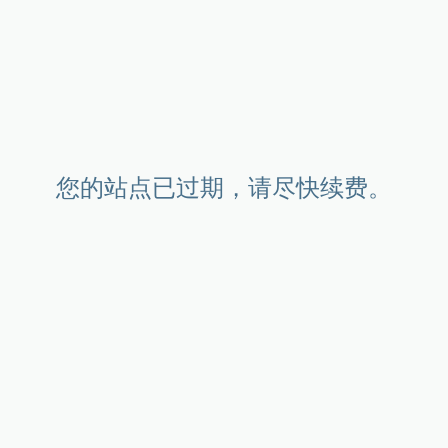
您的站点已过期，请尽快续费。