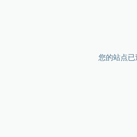
您的站点已