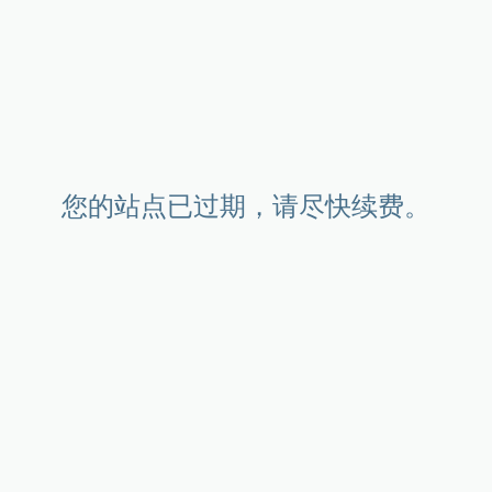
您的站点已过期，请尽快续费。