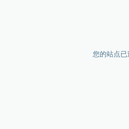
您的站点已